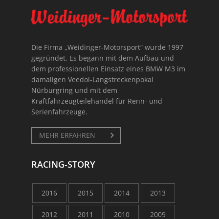
Die Firma „Weidinger-Motorsport“ wurde 1997
gegründet. Es begann mit dem Aufbau und
dem professionellen Einsatz eines BMW M3 im
damaligen Veedol-Langstreckenpokal
Nürburgring und mit dem
Kraftfahrzeugteilehandel für Renn- und
Serienfahrzeuge.
MEHR ERFAHREN
RACING-STORY
2016
2015
2014
2013
2012
2011
2010
2009