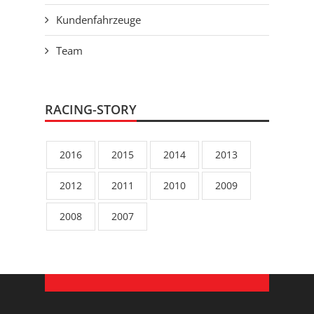
Kundenfahrzeuge
Team
RACING-STORY
2016
2015
2014
2013
2012
2011
2010
2009
2008
2007