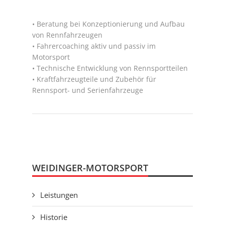
• Beratung bei Konzeptionierung und Aufbau
von Rennfahrzeugen
• Fahrercoaching aktiv und passiv im
Motorsport
• Technische Entwicklung von Rennsportteilen
• Kraftfahrzeugteile und Zubehör für
Rennsport- und Serienfahrzeuge
WEIDINGER-MOTORSPORT
Leistungen
Historie