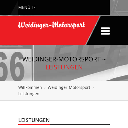
MENÜ
WEIDINGER-MOTORSPORT ~
LEISTUNGEN
Willkommen
›
Weidinger-Motorsport
›
Leistungen
LEISTUNGEN