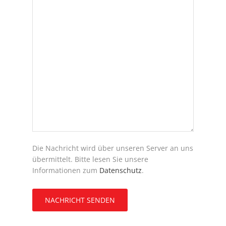
Die Nachricht wird über unseren Server an uns
übermittelt. Bitte lesen Sie unsere
Informationen zum
Datenschutz
.