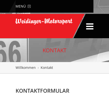
MENÜ
KONTAKT
Willkommen
›
Kontakt
KONTAKTFORMULAR