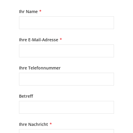
Ihr Name
*
Ihre E-Mail-Adresse
*
Ihre Telefonnummer
Betreff
Ihre Nachricht
*