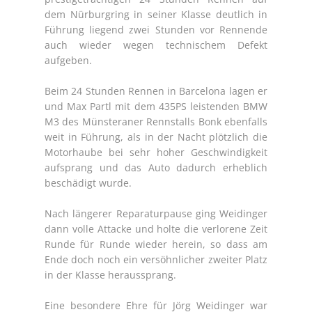
dem Nürburgring in seiner Klasse deutlich in
Führung liegend zwei Stunden vor Rennende
auch wieder wegen technischem Defekt
aufgeben.
Beim 24 Stunden Rennen in Barcelona lagen er
und Max Partl mit dem 435PS leistenden BMW
M3 des Münsteraner Rennstalls Bonk ebenfalls
weit in Führung, als in der Nacht plötzlich die
Motorhaube bei sehr hoher Geschwindigkeit
aufsprang und das Auto dadurch erheblich
beschädigt wurde.
Nach längerer Reparaturpause ging Weidinger
dann volle Attacke und holte die verlorene Zeit
Runde für Runde wieder herein, so dass am
Ende doch noch ein versöhnlicher zweiter Platz
in der Klasse heraussprang.
Eine besondere Ehre für Jörg Weidinger war