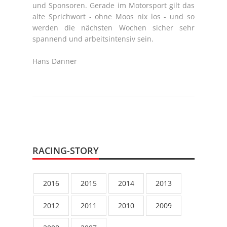
und Sponsoren. Gerade im Motorsport gilt das
alte Sprichwort - ohne Moos nix los - und so
werden die nächsten Wochen sicher sehr
spannend und arbeitsintensiv sein.
Hans Danner
RACING-STORY
2016
2015
2014
2013
2012
2011
2010
2009