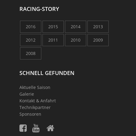
RACING-STORY
2016
2015
2014
2013
2012
2011
2010
2009
2008
SCHNELL GEFUNDEN
Aktuelle Saison
Galerie
Kontakt & Anfahrt
Technikpartner
Sponsoren