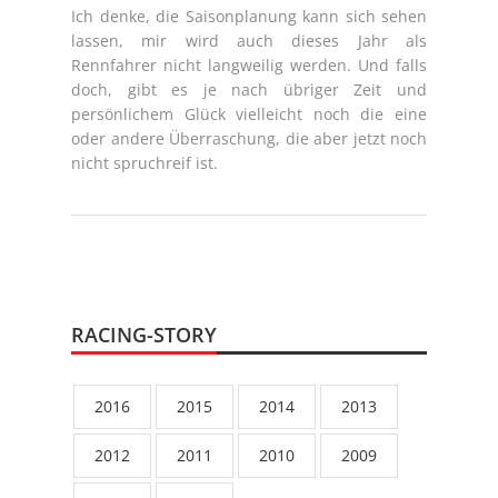
Ich denke, die Saisonplanung kann sich sehen
lassen, mir wird auch dieses Jahr als
Rennfahrer nicht langweilig werden. Und falls
doch, gibt es je nach übriger Zeit und
persönlichem Glück vielleicht noch die eine
oder andere Überraschung, die aber jetzt noch
nicht spruchreif ist.
RACING-STORY
2016
2015
2014
2013
2012
2011
2010
2009