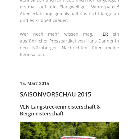
erstmal auf die "langweilige" Winterpause!
Aber erfahrungsgemäß halt das nicht lange an
und es kribbelt wieder...
Wer noch mehr wissen mag,
HIER
ein
ausführlicher Presseartikel von Hans Danner in
den Nürnberger Nachrichten über meine
Rennsaison.
15. März 2015
SAISONVORSCHAU 2015
VLN Langstreckenmeisterschaft &
Bergmeisterschaft