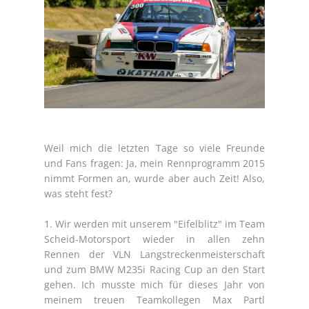
Weil mich die letzten Tage so viele Freunde
und Fans fragen: Ja, mein Rennprogramm 2015
nimmt Formen an, wurde aber auch Zeit! Also,
was steht fest?
1. Wir werden mit unserem "Eifelblitz" im Team
Scheid-Motorsport wieder in allen zehn
Rennen der VLN Langstreckenmeisterschaft
und zum BMW M235i Racing Cup an den Start
gehen. Ich musste mich für dieses Jahr von
meinem treuen Teamkollegen Max Partl