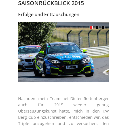
SAISONRÜCKBLICK 2015
Erfolge und Enttäuschungen
Nachdem mein Teamchef Dieter Rottenberger
auch für 2015 wieder genug
Überzeugungskunst hatte, mich in den KW
Berg-Cup einzuschreiben, entschieden wir, das
Triple anzugehen und zu versuchen, den