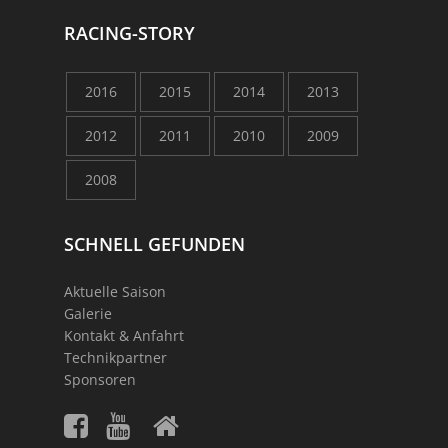
RACING-STORY
2016
2015
2014
2013
2012
2011
2010
2009
2008
SCHNELL GEFUNDEN
Aktuelle Saison
Galerie
Kontakt & Anfahrt
Technikpartner
Sponsoren