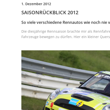
1. Dezember 2012
SAISONRÜCKBLICK 2012
So viele verschiedene Rennautos wie noch nie 
Die diesjährige Rennsaison brachte mir als Rennfahre
Fahrzeuge bewegen zu dürfen. Hier ein kleiner Quersc