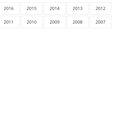
2016
2015
2014
2013
2012
2011
2010
2009
2008
2007