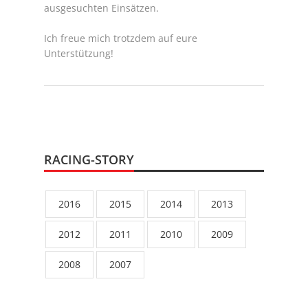
ausgesuchten Einsätzen.
Ich freue mich trotzdem auf eure
Unterstützung!
RACING-STORY
2016
2015
2014
2013
2012
2011
2010
2009
2008
2007