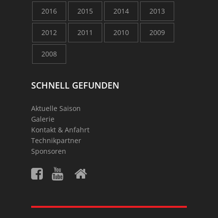
2016
2015
2014
2013
2012
2011
2010
2009
2008
SCHNELL GEFUNDEN
Aktuelle Saison
Galerie
Kontakt & Anfahrt
Technikpartner
Sponsoren