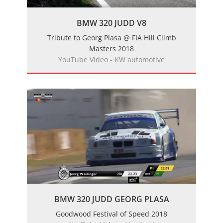
BMW 320 JUDD V8
Tribute to Georg Plasa @ FIA Hill Climb
Masters 2018
YouTube Video - KW automotive
BMW 320 JUDD GEORG PLASA
Goodwood Festival of Speed 2018