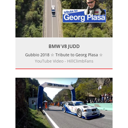
BMW V8 JUDD
Gubbio 2018 ☆ Tribute to Georg Plasa ☆
YouTube Video - HillClimbFans