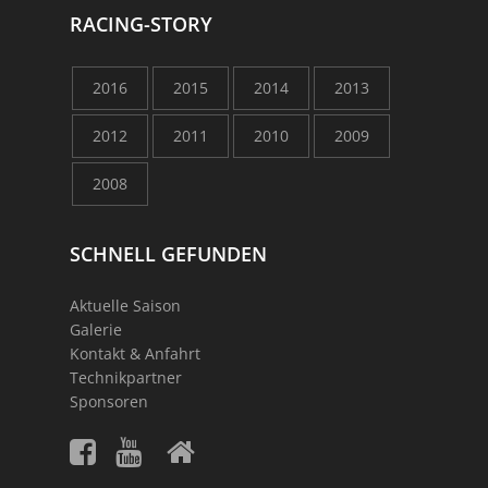
RACING-STORY
2016
2015
2014
2013
2012
2011
2010
2009
2008
SCHNELL GEFUNDEN
Aktuelle Saison
Galerie
Kontakt & Anfahrt
Technikpartner
Sponsoren