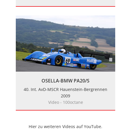
OSELLA-BMW PA20/S
40. Int. AvD-MSCR Hauenstein-Bergrennen
2009
Video - 100octane
Hier zu weiteren Videos auf YouTube.