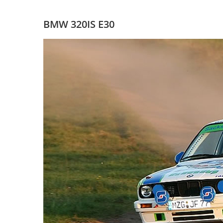
BMW 320IS E30