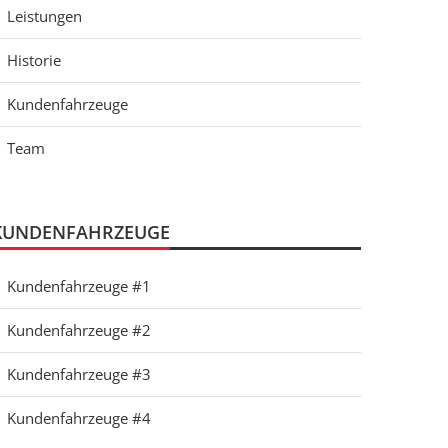
Leistungen
Historie
Kundenfahrzeuge
Team
KUNDENFAHRZEUGE
Kundenfahrzeuge #1
Kundenfahrzeuge #2
Kundenfahrzeuge #3
Kundenfahrzeuge #4