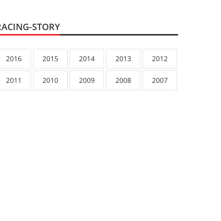
RACING-STORY
2016
2015
2014
2013
2012
2011
2010
2009
2008
2007