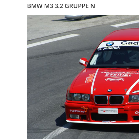
BMW M3 3.2 GRUPPE N