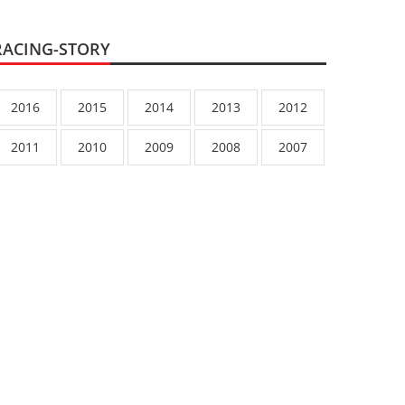
RACING-STORY
2016
2015
2014
2013
2012
2011
2010
2009
2008
2007