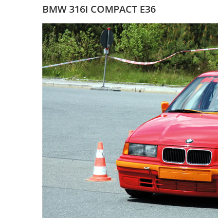
BMW 316I COMPACT E36