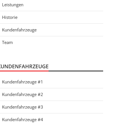
Leistungen
Historie
Kundenfahrzeuge
Team
KUNDENFAHRZEUGE
Kundenfahrzeuge #1
Kundenfahrzeuge #2
Kundenfahrzeuge #3
Kundenfahrzeuge #4