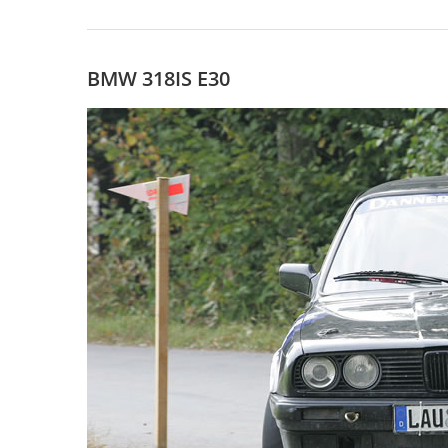
BMW 318IS E30