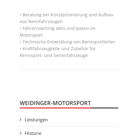
• Beratung bei Konzeptionierung und Aufbau
von Rennfahrzeugen
• Fahrercoaching aktiv und passiv im
Motorsport
• Technische Entwicklung von Rennsportteilen
• Kraftfahrzeugteile und Zubehör für
Rennsport- und Serienfahrzeuge
WEIDINGER-MOTORSPORT
Leistungen
Historie