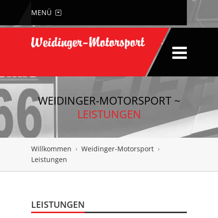
MENÜ
WEIDINGER-MOTORSPORT ~
LEISTUNGEN
Willkommen
›
Weidinger-Motorsport
›
Leistungen
LEISTUNGEN