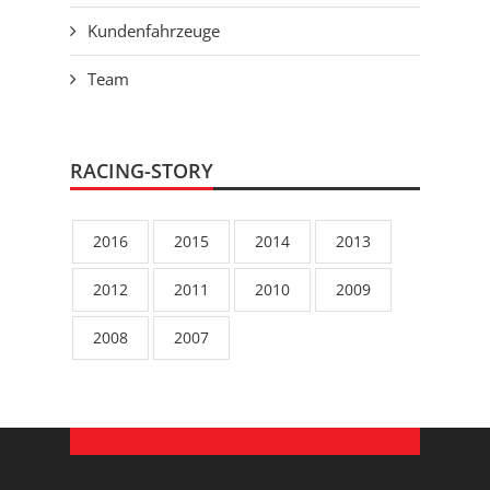
Kundenfahrzeuge
Team
RACING-STORY
2016
2015
2014
2013
2012
2011
2010
2009
2008
2007