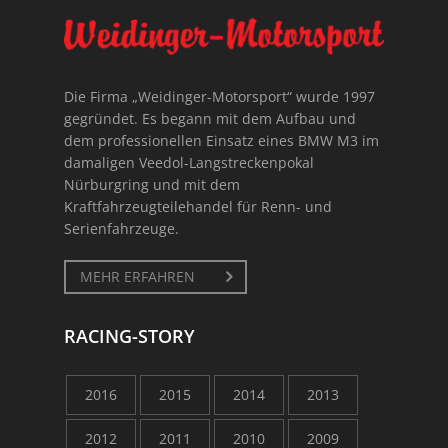
Die Firma „Weidinger-Motorsport“ wurde 1997
gegründet. Es begann mit dem Aufbau und
dem professionellen Einsatz eines BMW M3 im
damaligen Veedol-Langstreckenpokal
Nürburgring und mit dem
Kraftfahrzeugteilehandel für Renn- und
Serienfahrzeuge.
MEHR ERFAHREN
RACING-STORY
2016
2015
2014
2013
2012
2011
2010
2009