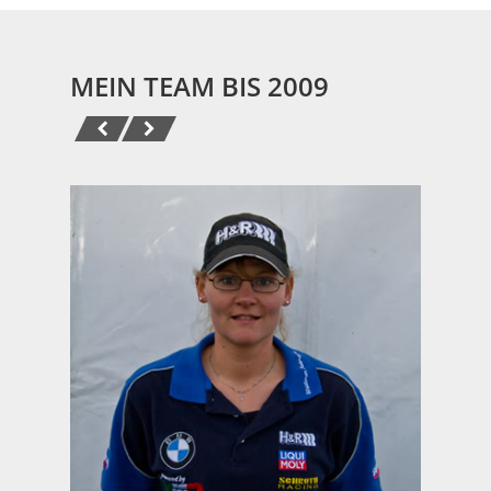
MEIN TEAM BIS 2009