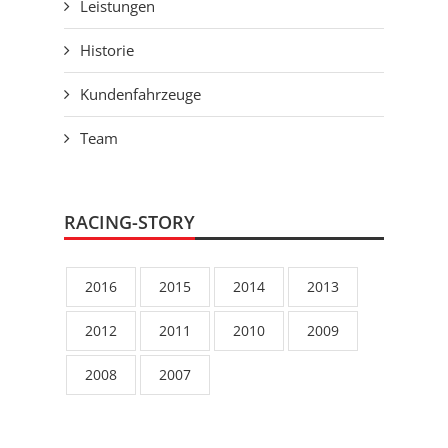
Leistungen
Historie
Kundenfahrzeuge
Team
RACING-STORY
2016
2015
2014
2013
2012
2011
2010
2009
2008
2007