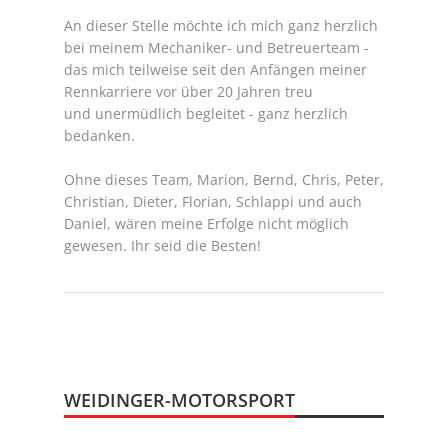
An dieser Stelle möchte ich mich ganz herzlich
bei meinem Mechaniker- und Betreuerteam -
das mich teilweise seit den Anfängen meiner
Rennkarriere vor über 20 Jahren treu
und unermüdlich begleitet - ganz herzlich
bedanken.
Ohne dieses Team, Marion, Bernd, Chris, Peter,
Christian, Dieter, Florian, Schlappi und auch
Daniel, wären meine Erfolge nicht möglich
gewesen. Ihr seid die Besten!
WEIDINGER-MOTORSPORT